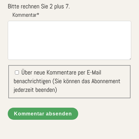
Bitte rechnen Sie 2 plus 7.
Kommentar
*
Über neue Kommentare per E-Mail
benachrichtigen (Sie können das Abonnement
jederzeit beenden)
Kommentar absenden