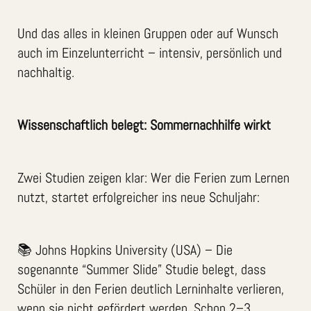
Und das alles in kleinen Gruppen oder auf Wunsch
auch im Einzelunterricht – intensiv, persönlich und
nachhaltig.
Wissenschaftlich belegt: Sommernachhilfe wirkt
Zwei Studien zeigen klar: Wer die Ferien zum Lernen
nutzt, startet erfolgreicher ins neue Schuljahr:
📚 Johns Hopkins University (USA) – Die
sogenannte “Summer Slide” Studie belegt, dass
Schüler in den Ferien deutlich Lerninhalte verlieren,
wenn sie nicht gefördert werden. Schon 2–3