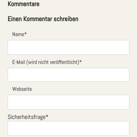
Kommentare
Einen Kommentar schreiben
Name
*
E-Mail (wird nicht veröffentlicht)
*
Webseite
Sicherheitsfrage
*