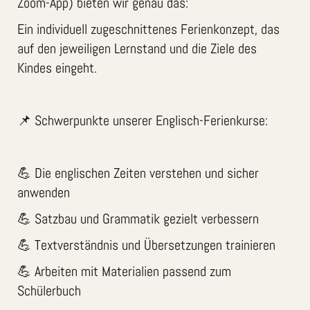
Zoom-App) bieten wir genau das:
Ein individuell zugeschnittenes Ferienkonzept, das
auf den jeweiligen Lernstand und die Ziele des
Kindes eingeht.
📌 Schwerpunkte unserer Englisch-Ferienkurse:
💪 Die englischen Zeiten verstehen und sicher
anwenden
💪 Satzbau und Grammatik gezielt verbessern
💪 Textverständnis und Übersetzungen trainieren
💪 Arbeiten mit Materialien passend zum
Schülerbuch