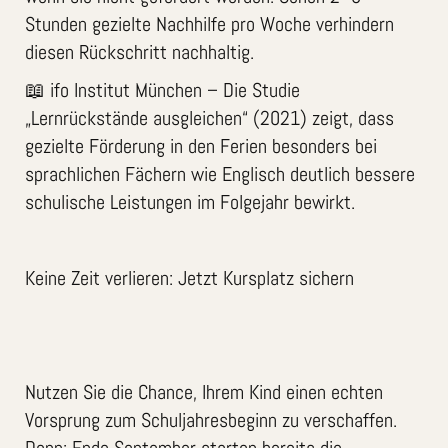
Stunden gezielte Nachhilfe pro Woche verhindern
diesen Rückschritt nachhaltig.
📖 ifo Institut München – Die Studie
„Lernrückstände ausgleichen“ (2021) zeigt, dass
gezielte Förderung in den Ferien besonders bei
sprachlichen Fächern wie Englisch deutlich bessere
schulische Leistungen im Folgejahr bewirkt.
Keine Zeit verlieren: Jetzt Kursplatz sichern
Nutzen Sie die Chance, Ihrem Kind einen echten
Vorsprung zum Schuljahresbeginn zu verschaffen.
Denn: Ende September starten bereits die