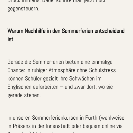
gegensteuern.
Warum Nachhilfe in den Sommerferien entscheidend
ist
Gerade die Sommerferien bieten eine einmalige
Chance: In ruhiger Atmosphäre ohne Schulstress
können Schüler gezielt ihre Schwächen im
Englischen aufarbeiten – und zwar dort, wo sie
gerade stehen.
In unseren Sommerferienkursen in Fürth (wahlweise
in Präsenz in der Innenstadt oder bequem online via