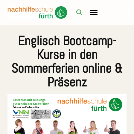
Englisch Bootcamp-
Kurse in den
Sommerferien online &
Präsenz