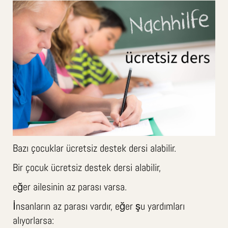
Bazı çocuklar ücretsiz destek dersi alabilir.
Bir çocuk ücretsiz destek dersi alabilir,
eğer ailesinin az parası varsa.
İnsanların az parası vardır, eğer şu yardımları
alıyorlarsa: