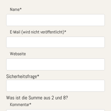
Name
*
E-Mail (wird nicht veröffentlicht)
*
Webseite
Sicherheitsfrage
*
Was ist die Summe aus 2 und 8?
Kommentar
*