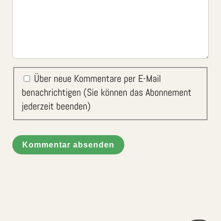
Über neue Kommentare per E-Mail
benachrichtigen (Sie können das Abonnement
jederzeit beenden)
Kommentar absenden