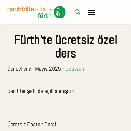
Fürth'te ücretsiz özel
ders
Güncellendi: Mayıs 2025 -
Deutsch
Basit bir şekilde açıklanmıştır:
Ücretsiz Destek Dersi