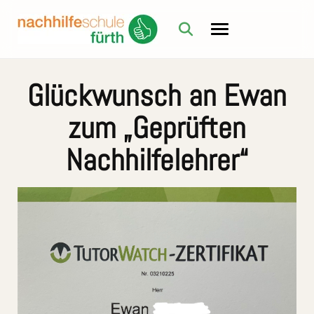
Glückwunsch an Ewan
zum „Geprüften
Nachhilfelehrer“