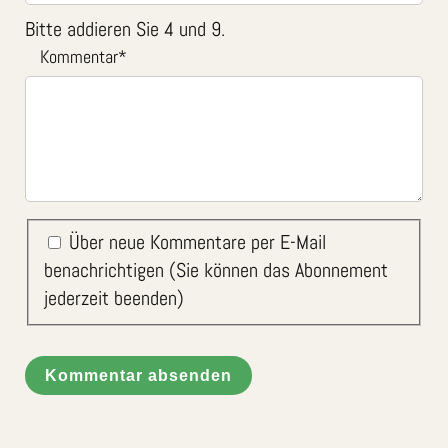
Bitte addieren Sie 4 und 9.
Kommentar
*
Über neue Kommentare per E-Mail
benachrichtigen (Sie können das Abonnement
jederzeit beenden)
Kommentar absenden