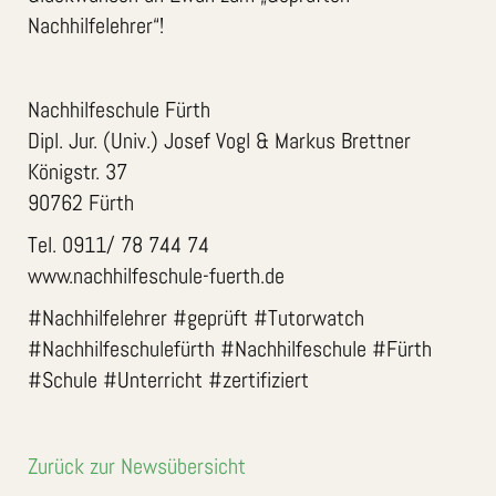
Nachhilfelehrer“!
Nachhilfeschule Fürth
Dipl. Jur. (Univ.) Josef Vogl & Markus Brettner
Königstr. 37
90762 Fürth
Tel. 0911/ 78 744 74
www.nachhilfeschule-fuerth.de
#Nachhilfelehrer #geprüft #Tutorwatch
#Nachhilfeschulefürth #Nachhilfeschule #Fürth
#Schule #Unterricht #zertifiziert
Zurück zur Newsübersicht