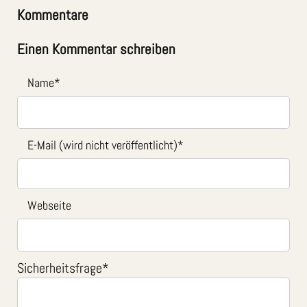
Kommentare
Einen Kommentar schreiben
Name
*
E-Mail (wird nicht veröffentlicht)
*
Webseite
Sicherheitsfrage
*