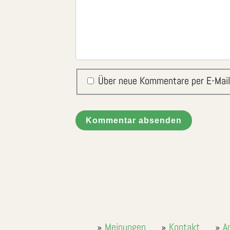
Über neue Kommentare per E-Mail
Kommentar absenden
Meinungen
Kontakt
A