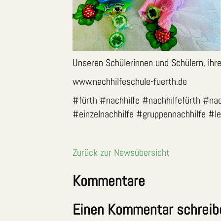
Unseren Schülerinnen und Schülern, ihr
www.nachhilfeschule-fuerth.de
#fürth #nachhilfe #nachhilfefürth #nac
#einzelnachhilfe #gruppennachhilfe #l
Zurück zur Newsübersicht
Kommentare
Einen Kommentar schreib