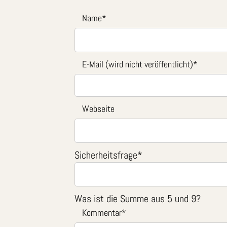
Name
*
E-Mail (wird nicht veröffentlicht)
*
Webseite
Sicherheitsfrage
*
Was ist die Summe aus 5 und 9?
Kommentar
*