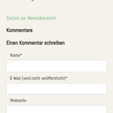
Zurück zur Newsübersicht
Kommentare
Einen Kommentar schreiben
Name
*
E-Mail (wird nicht veröffentlicht)
*
Webseite