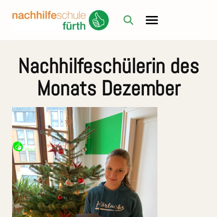
Nachhilfeschülerin des
Monats Dezember