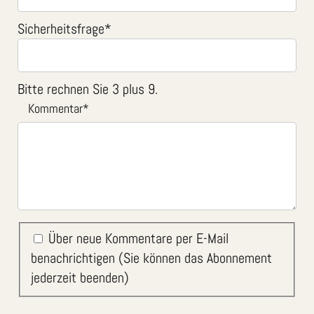
Sicherheitsfrage
*
Bitte rechnen Sie 3 plus 9.
Kommentar
*
Über neue Kommentare per E-Mail
benachrichtigen (Sie können das Abonnement
jederzeit beenden)