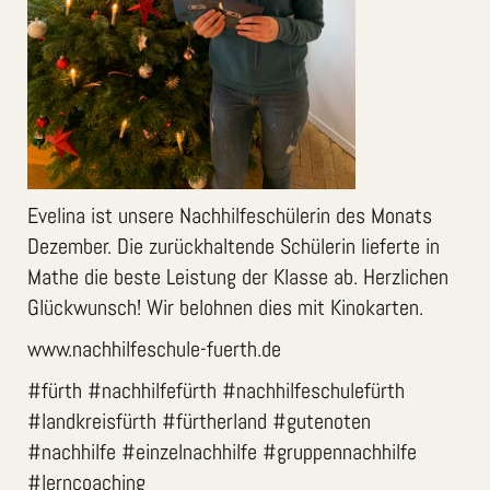
Evelina ist unsere Nachhilfeschülerin des Monats
Dezember. Die zurückhaltende Schülerin lieferte in
Mathe die beste Leistung der Klasse ab. Herzlichen
Glückwunsch! Wir belohnen dies mit Kinokarten.
www.nachhilfeschule-fuerth.de
#fürth #nachhilfefürth #nachhilfeschulefürth
#landkreisfürth #fürtherland #gutenoten
#nachhilfe #einzelnachhilfe #gruppennachhilfe
#lerncoaching