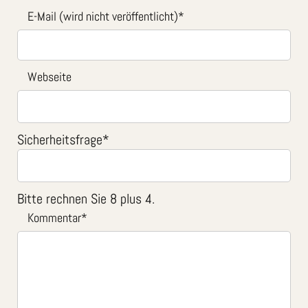
E-Mail (wird nicht veröffentlicht)
*
Webseite
Sicherheitsfrage
*
Bitte rechnen Sie 8 plus 4.
Kommentar
*