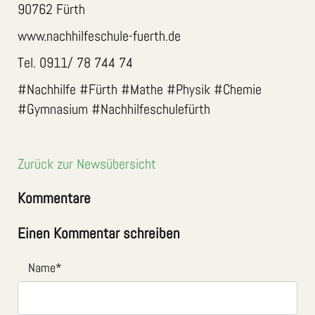
90762 Fürth
www.nachhilfeschule-fuerth.de
Tel. 0911/ 78 744 74
#Nachhilfe #Fürth #Mathe #Physik #Chemie
#Gymnasium #Nachhilfeschulefürth
Zurück zur Newsübersicht
Kommentare
Einen Kommentar schreiben
Name
*