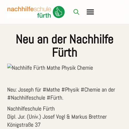
Neu an der Nachhilfe
Fürth
Neu: Joseph für #Mathe #Physik #Chemie an der
#Nachhilfeschule #Fürth.
Nachhilfeschule Fürth
Dipl. Jur. (Univ.) Josef Vogl & Markus Brettner
Königstraße 37