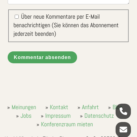
Über neue Kommentare per E-Mail
benachrichtigen (Sie können das Abonnement
jederzeit beenden)
Kommentar absenden
Meinungen
Kontakt
Anfahrt
Blog
Jobs
Impressum
Datenschutz
Konferenzraum mieten