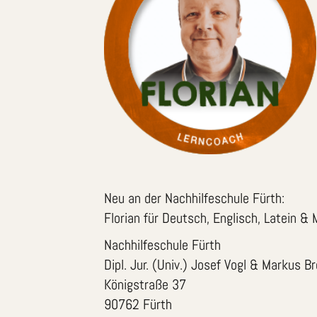
Neu an der Nachhilfeschule Fürth:
Florian für Deutsch, Englisch, Latein &
Nachhilfeschule Fürth
Dipl. Jur. (Univ.) Josef Vogl & Markus B
Königstraße 37
90762 Fürth