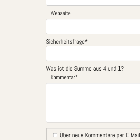
Webseite
Sicherheitsfrage
*
Was ist die Summe aus 4 und 1?
Kommentar
*
Über neue Kommentare per E-Mail