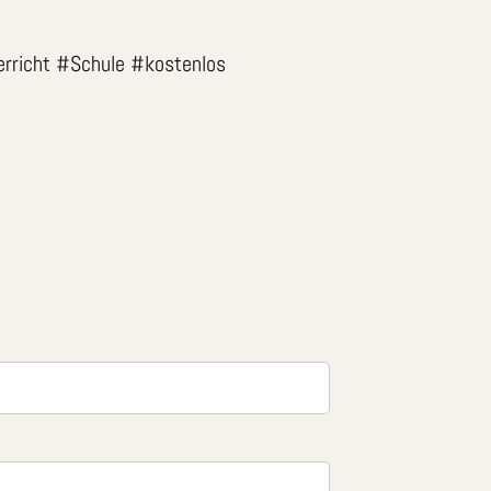
rricht #Schule #kostenlos