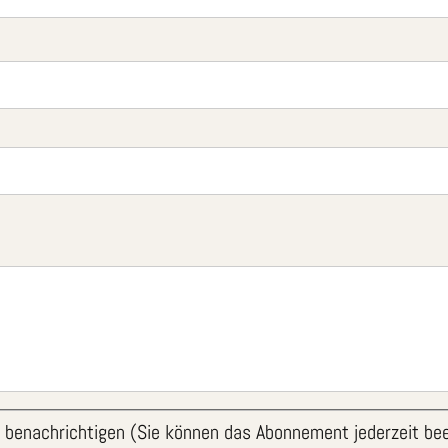
 benachrichtigen (Sie können das Abonnement jederzeit be