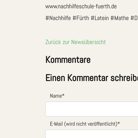
www.nachhilfeschule-fuerth.de
#Nachhilfe #Fürth #Latein #Mathe #De
Zurück zur Newsübersicht
Kommentare
Einen Kommentar schreib
Name
*
E-Mail (wird nicht veröffentlicht)
*