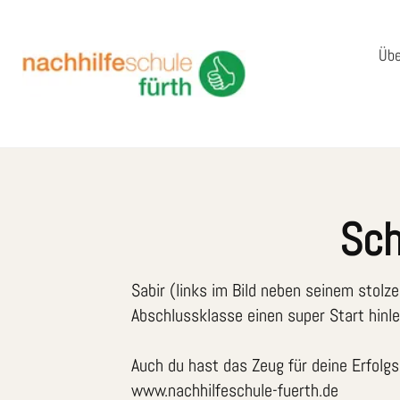
Übe
Sch
Sabir (links im Bild neben seinem stolz
Abschlussklasse einen super Start hinle
Auch du hast das Zeug für deine Erfolgs
www.nachhilfeschule-fuerth.de