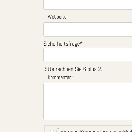
Webseite
Sicherheitsfrage
*
Bitte rechnen Sie 6 plus 2.
Kommentar
*
Über neue Kommentare per E-Mail