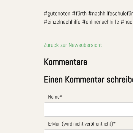
#gutenoten #fürth #nachhilfeschulefürt
#einzelnachhilfe #onlinenachhilfe #nach
Zurück zur Newsübersicht
Kommentare
Einen Kommentar schreib
Name
*
E-Mail (wird nicht veröffentlicht)
*