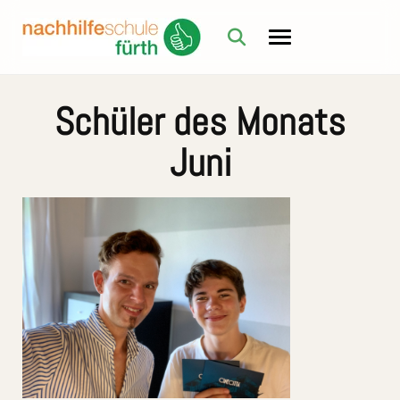
Schüler des Monats
Juni