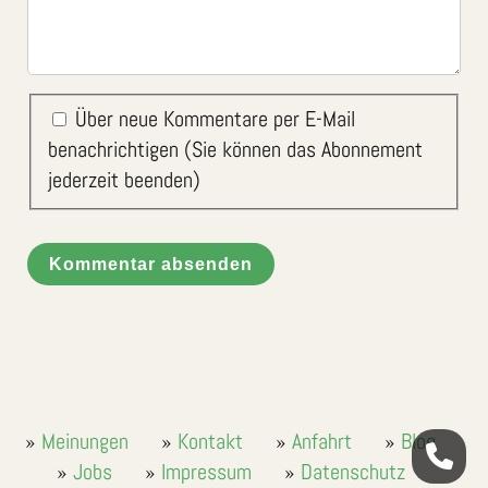
Über neue Kommentare per E-Mail
benachrichtigen (Sie können das Abonnement
jederzeit beenden)
Kommentar absenden
Meinungen
Kontakt
Anfahrt
Blog
Jobs
Impressum
Datenschutz