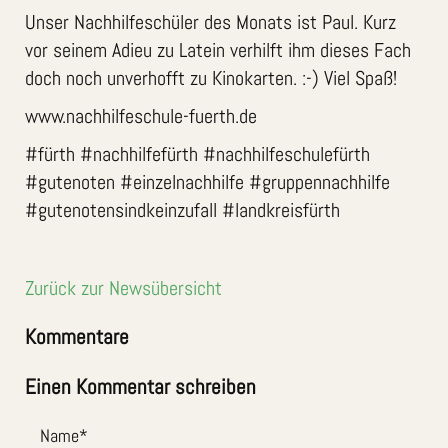
Unser Nachhilfeschüler des Monats ist Paul. Kurz
vor seinem Adieu zu Latein verhilft ihm dieses Fach
doch noch unverhofft zu Kinokarten. :-) Viel Spaß!
www.nachhilfeschule-fuerth.de
#fürth #nachhilfefürth #nachhilfeschulefürth
#gutenoten #einzelnachhilfe #gruppennachhilfe
#gutenotensindkeinzufall #landkreisfürth
Zurück zur Newsübersicht
Kommentare
Einen Kommentar schreiben
Name
*