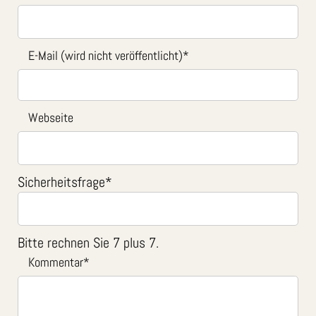
E-Mail (wird nicht veröffentlicht)
*
Webseite
Sicherheitsfrage
*
Bitte rechnen Sie 7 plus 7.
Kommentar
*