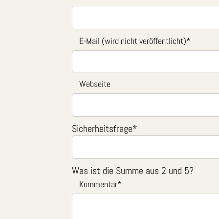
E-Mail (wird nicht veröffentlicht)
*
Webseite
Sicherheitsfrage
*
Was ist die Summe aus 2 und 5?
Kommentar
*