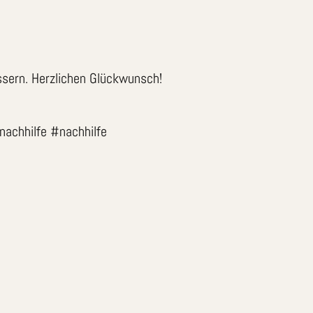
essern. Herzlichen Glückwunsch!
nachhilfe #nachhilfe