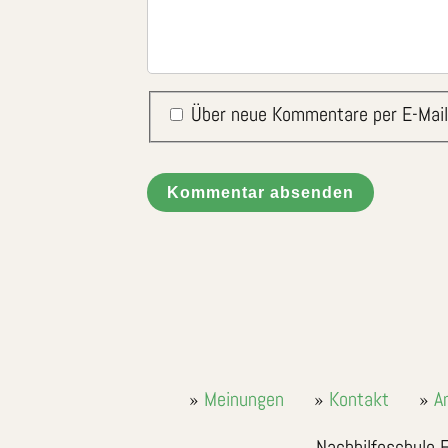
Über neue Kommentare per E-Mail
Kommentar absenden
Meinungen
Kontakt
A
Nachhilfeschule F