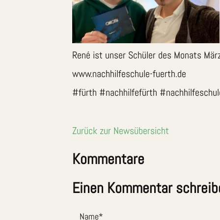
René ist unser Schüler des Monats März
www.nachhilfeschule-fuerth.de
#fürth #nachhilfefürth #nachhilfeschul
Zurück zur Newsübersicht
Kommentare
Einen Kommentar schreib
Name
*