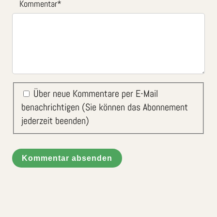
Kommentar
*
Über neue Kommentare per E-Mail
benachrichtigen (Sie können das Abonnement
jederzeit beenden)
Kommentar absenden