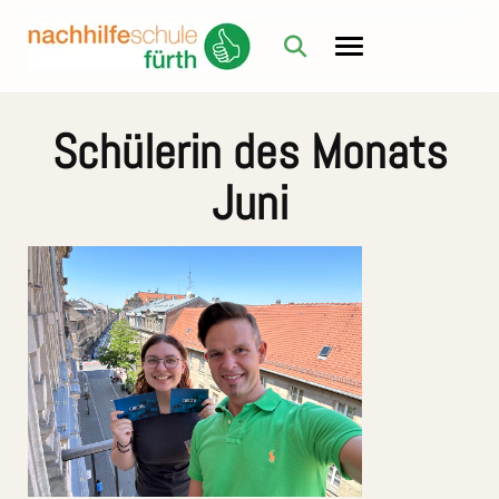
Schülerin des Monats
Juni