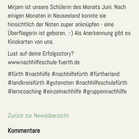
Mirjam ist unsere Schülerin des Monats Juni. Nach
einigen Monaten in Neuseeland konnte sie
hinsichtlich der Noten super anknüpfen - eine
Überfliegerin ist geboren. :-) Als Anerkennung gibt es
Kinokarten von uns.
Lust auf deine Erfolgsstory?
www.nachhilfeschule-fuerth.de
#fürth #nachhilfe #nachhilfefürth #fürtherland
#landkreisfürth #gutenoten #nachhilfeschulefürth
#lerncoaching #einzelnachhilfe #gruppennachhilfe
Zurück zur Newsübersicht
Kommentare