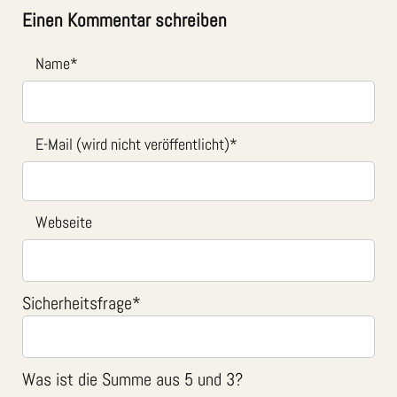
Einen Kommentar schreiben
Name
*
E-Mail (wird nicht veröffentlicht)
*
Webseite
Sicherheitsfrage
*
Was ist die Summe aus 5 und 3?