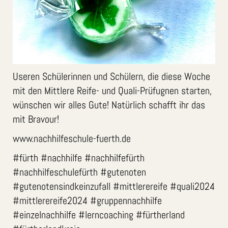
Useren Schülerinnen und Schülern, die diese Woche
mit den Mittlere Reife- und Quali-Prüfugnen starten,
wünschen wir alles Gute! Natürlich schafft ihr das
mit Bravour!
www.nachhilfeschule-fuerth.de
#fürth #nachhilfe #nachhilfefürth
#nachhilfeschulefürth #gutenoten
#gutenotensindkeinzufall #mittlerereife #quali2024
#mittlerereife2024 #gruppennachhilfe
#einzelnachhilfe #lerncoaching #fürtherland