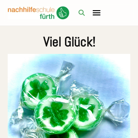
Viel Glück!