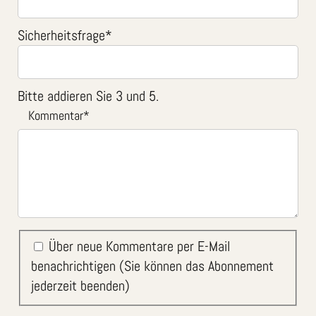
Sicherheitsfrage
*
Bitte addieren Sie 3 und 5.
Kommentar
*
Über neue Kommentare per E-Mail
benachrichtigen (Sie können das Abonnement
jederzeit beenden)