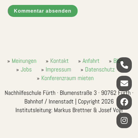
Kommentar absenden
Meinungen
Kontakt
Anfahrt
Blog
Jobs
Impressum
Datenschutz
Konferenzraum mieten
Nachhilfeschule Fürth · Blumenstraße 3 · 90762 Fürth ·
Bahnhof / Innenstadt | Copyright 2026
Institutsleitung: Markus Brettner & Josef Vogl