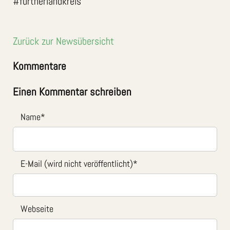
#fürtherlandkreis
Zurück zur Newsübersicht
Kommentare
Einen Kommentar schreiben
Name
*
E-Mail (wird nicht veröffentlicht)
*
Webseite