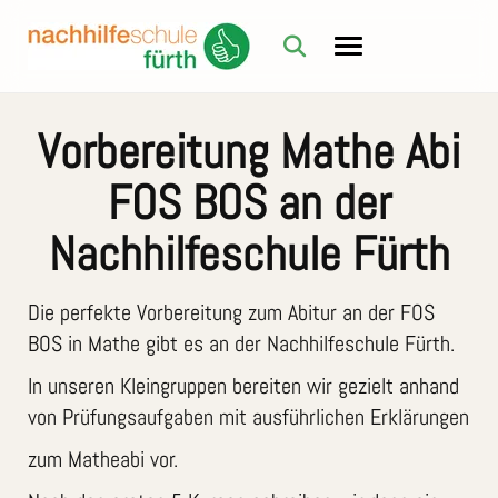
Vorbereitung Mathe Abi
FOS BOS an der
Nachhilfeschule Fürth
Die perfekte Vorbereitung zum Abitur an der FOS
BOS in Mathe gibt es an der Nachhilfeschule Fürth.
In unseren Kleingruppen bereiten wir gezielt anhand
von Prüfungsaufgaben mit ausführlichen Erklärungen
zum Matheabi vor.