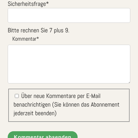
Sicherheitsfrage
*
Bitte rechnen Sie 7 plus 9.
Kommentar
*
Über neue Kommentare per E-Mail
benachrichtigen (Sie können das Abonnement
jederzeit beenden)
Kommentar absenden