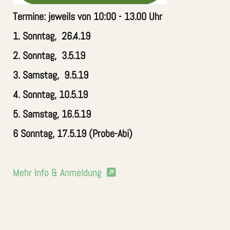
Termine: jeweils von 10:00 - 13.00 Uhr
1. Sonntag, 26.4.19
2. Sonntag, 3.5.19
3. Samstag, 9.5.19
4. Sonntag, 10.5.19
5. Samstag, 16.5.19
6 Sonntag, 17.5.19 (Probe-Abi)
Mehr Info & Anmeldung