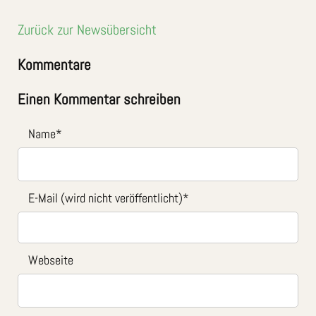
Zurück zur Newsübersicht
Kommentare
Einen Kommentar schreiben
Name
*
E-Mail (wird nicht veröffentlicht)
*
Webseite