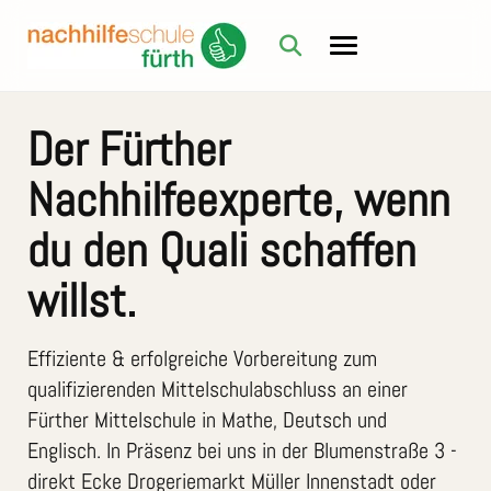
Der Fürther
Nachhilfeexperte, wenn
du den Quali schaffen
willst.
Effiziente & erfolgreiche Vorbereitung zum
qualifizierenden Mittelschulabschluss an einer
Fürther Mittelschule in Mathe, Deutsch und
Englisch. In Präsenz bei uns in der Blumenstraße 3 -
direkt Ecke Drogeriemarkt Müller Innenstadt oder