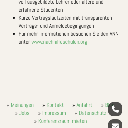
voll ausgebildete Lehrer oder ältere und
erfahrene Studenten
Kurze Vertragslaufzeiten mit transparenten
Vertrags- und Anmeldebegingungen
Für mehr Informationen besuchen Sie den VNN
unter
www.nachhilfeschulen.org
Meinungen
Kontakt
Anfahrt
Blog
Jobs
Impressum
Datenschutz
Konferenzraum mieten