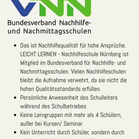
Das ist Nachhilfequalität für hohe Ansprüche.
LEICHT LERNEN - Nachhilfeschule Nürnberg ist
Mitglied im Bundesverband für Nachhilfe- und
Nachmittagsschulen. Vielen Nachhilfeschulen
bleibt die Aufnahme verwehrt, da sie nicht die
hohen Qualitätsstandards erfüllen.
Persönliche Anwesenheit des Schulleiters
während des Schulbetriebes
Keine Lerngruppen mit mehr als 4 Schülern,
außer bei Kursen/ Seminar
Kein Unterricht durch Schüler, sondern durch