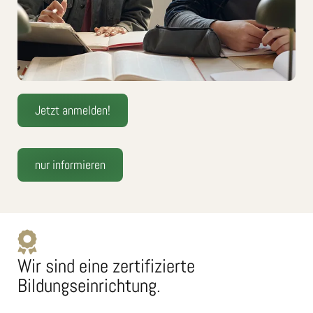
Jetzt anmelden!
nur informieren
Wir sind eine zertifizierte
Bildungseinrichtung.