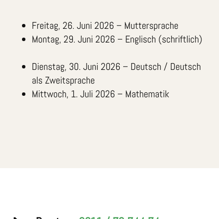
Freitag, 26. Juni 2026 – Muttersprache
Montag, 29. Juni 2026 – Englisch (schriftlich)
Dienstag, 30. Juni 2026 – Deutsch / Deutsch
als Zweitsprache
Mittwoch, 1. Juli 2026 – Mathematik