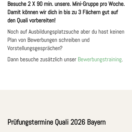
Besuche 2 X 90 min. unsere. Mini-Gruppe pro Woche.
Damit können wir dich in bis zu 3 Fächern gut auf
den Quali vorbereiten!
Noch auf Ausbildungsplatzsuche aber du hast keinen
Plan von Bewerbungen schreiben und
Vorstellungsgesprächen?
Dann besuche zusätzlich unser
Bewerbungstraining
.
Prüfungstermine Quali 2026 Bayern