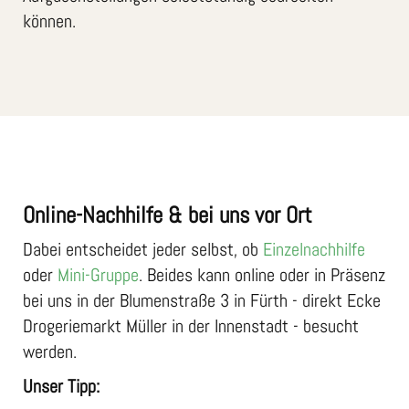
können.
Online-Nachhilfe & bei uns vor Ort
Dabei entscheidet jeder selbst, ob
Einzelnachhilfe
oder
Mini-Gruppe
. Beides kann online oder in Präsenz
bei uns in der Blumenstraße 3 in Fürth - direkt Ecke
Drogeriemarkt Müller in der Innenstadt - besucht
werden.
Unser Tipp: