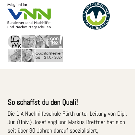
So schaffst du den Quali!
Die 1 A Nachhilfeschule Fürth unter Leitung von Dipl.
Jur. (Univ.) Josef Vogl und Markus Brettner hat sich
seit über 30 Jahren darauf spezialisiert,