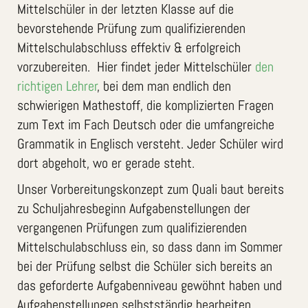
Mittelschüler in der letzten Klasse auf die
bevorstehende Prüfung zum qualifizierenden
Mittelschulabschluss effektiv & erfolgreich
vorzubereiten. Hier findet jeder Mittelschüler
den
richtigen Lehrer
, bei dem man endlich den
schwierigen Mathestoff, die komplizierten Fragen
zum Text im Fach Deutsch oder die umfangreiche
Grammatik in Englisch versteht. Jeder Schüler wird
dort abgeholt, wo er gerade steht.
Unser Vorbereitungskonzept zum Quali baut bereits
zu Schuljahresbeginn Aufgabenstellungen der
vergangenen Prüfungen zum qualifizierenden
Mittelschulabschluss ein, so dass dann im Sommer
bei der Prüfung selbst die Schüler sich bereits an
das geforderte Aufgabenniveau gewöhnt haben und
Aufgabenstellungen selbstständig bearbeiten