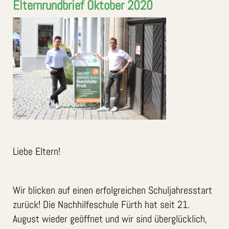
Elternrundbrief Oktober 2020
Liebe Eltern!
Wir blicken auf einen erfolgreichen Schuljahresstart
zurück! Die Nachhilfeschule Fürth hat seit 21.
August wieder geöffnet und wir sind überglücklich,