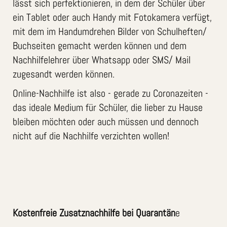
lässt sich perfektionieren, in dem der Schüler über
ein Tablet oder auch Handy mit Fotokamera verfügt,
mit dem im Handumdrehen Bilder von Schulheften/
Buchseiten gemacht werden können und dem
Nachhilfelehrer über Whatsapp oder SMS/ Mail
zugesandt werden können.
Online-Nachhilfe ist also - gerade zu Coronazeiten -
das ideale Medium für Schüler, die lieber zu Hause
bleiben möchten oder auch müssen und dennoch
nicht auf die Nachhilfe verzichten wollen!
Kostenfreie Zusatznachhilfe bei Quarantän
e