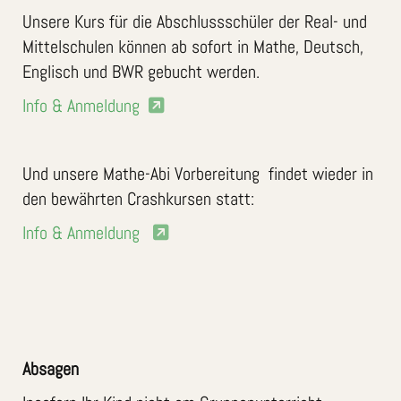
Unsere Kurs für die Abschlussschüler der Real- und
Mittelschulen können ab sofort in Mathe, Deutsch,
Englisch und BWR gebucht werden.
Info & Anmeldung
Und unsere Mathe-Abi Vorbereitung findet wieder in
den bewährten Crashkursen statt:
Info & Anmeldung
Absagen