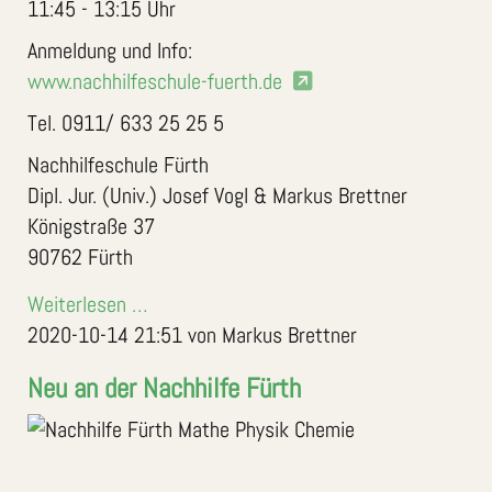
11:45 - 13:15 Uhr
Anmeldung und Info:
www.nachhilfeschule-fuerth.de
Tel. 0911/ 633 25 25 5
Nachhilfeschule Fürth
Dipl. Jur. (Univ.) Josef Vogl & Markus Brettner
Königstraße 37
90762 Fürth
Weiterlesen …
2020-10-14 21:51
von Markus Brettner
Neu an der Nachhilfe Fürth