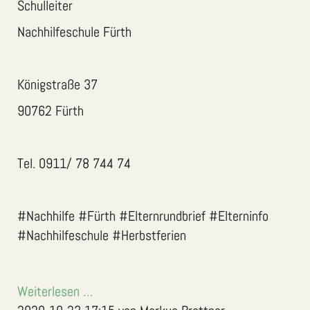
Schulleiter
Nachhilfeschule Fürth
Königstraße 37
90762 Fürth
Tel. 0911/ 78 744 74
#Nachhilfe #Fürth #Elternrundbrief #Elterninfo
#Nachhilfeschule #Herbstferien
Weiterlesen …