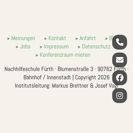
Meinungen
Kontakt
Anfahrt
Blog
Jobs
Impressum
Datenschutz
Konferenzraum mieten
Nachhilfeschule Fürth · Blumenstraße 3 · 90762 Fürth ·
Bahnhof / Innenstadt | Copyright 2026
Institutsleitung: Markus Brettner & Josef Vogl