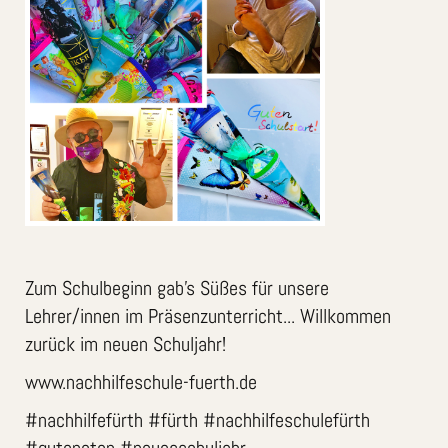
Zum Schulbeginn gab’s Süßes für unsere
Lehrer/innen im Präsenzunterricht... Willkommen
zurück im neuen Schuljahr!
www.nachhilfeschule-fuerth.de
#nachhilfefürth #fürth #nachhilfeschulefürth