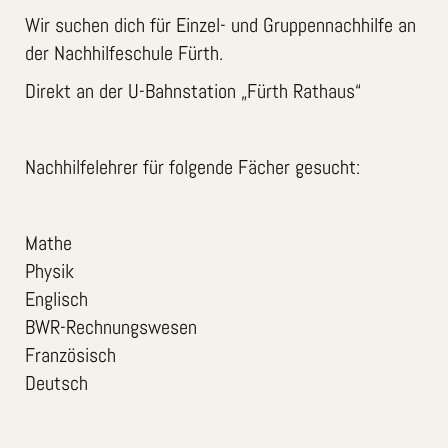
Wir suchen dich für Einzel- und Gruppennachhilfe an
der Nachhilfeschule Fürth.
Direkt an der U-Bahnstation „Fürth Rathaus“
Nachhilfelehrer für folgende Fächer gesucht:
Mathe
Physik
Englisch
BWR-Rechnungswesen
Französisch
Deutsch