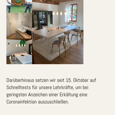
Darüberhinaus setzen wir seit 15. Oktober auf
Schnelltests für unsere Lehrkräfte, um bei
geringsten Anzeichen einer Erkältung eine
Coronainfektion auszuschließen.