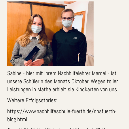
Sabine - hier mit ihrem Nachhilfelehrer Marcel - ist
unsere Schülerin des Monats Oktober. Wegen toller
Leistungen in Mathe erhielt sie Kinokarten von uns.
Weitere Erfolgsstories:
https://www.nachhilfeschule-fuerth.de/nhsfuerth-
blog.html