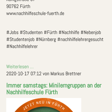
90762 Fürth
www.nachhilfeschule-fuerth.de
#Jobs #Studenten #Fürth #Nachhilfe #Nebenjob
#Studentenjob #Nürnberg #nachhilfelehrergesucht
#Nachhilfelehrer
Weiterlesen …
2020-10-17 07:12
von Markus Brettner
Immer samstags: Minilerngruppen an der
Nachhilfeschule Fürth