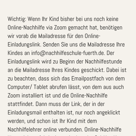
Wichtig: Wenn Ihr Kind bisher bei uns noch keine
Online-Nachhilfe via Zoom gemacht hat, benötigen
wir vorab die Mailadresse für den Online-
Einladungslink. Senden Sie uns die Mailadresse Ihre
Kindes an info@nachhilfeschule-fuerth.de. Der
Einladungslink wird zu Beginn der Nachhilfestunde
an die Mailadresse Ihres Kindes geschickt. Dabei ist
zu beachten, dass sich das Emailpostfach von dem
Computer/ Tablet abrufen lässt, von dem aus auch
Zoom installiert ist und die Online-Nachhilfe
stattfindet. Dann muss der Link, der in der
Einladungsmail enthalten ist, nur noch angeklickt
werden, und schon ist Ihr Kind mit dem
Nachhilfelehrer online verbunden. Online-Nachhilfe