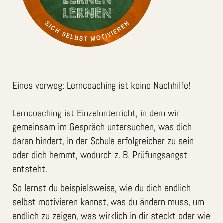
Eines vorweg: Lerncoaching ist keine Nachhilfe!
Lerncoaching ist Einzelunterricht, in dem wir
gemeinsam im Gespräch untersuchen, was dich
daran hindert, in der Schule erfolgreicher zu sein
oder dich hemmt, wodurch z. B. Prüfungsangst
entsteht.
So lernst du beispielsweise, wie du dich endlich
selbst motivieren kannst, was du ändern muss, um
endlich zu zeigen, was wirklich in dir steckt oder wie