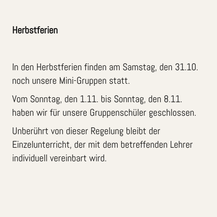
Herbstferien
In den Herbstferien finden am Samstag, den 31.10.
noch unsere Mini-Gruppen statt.
Vom Sonntag, den 1.11. bis Sonntag, den 8.11.
haben wir für unsere Gruppenschüler geschlossen.
Unberührt von dieser Regelung bleibt der
Einzelunterricht, der mit dem betreffenden Lehrer
individuell vereinbart wird.