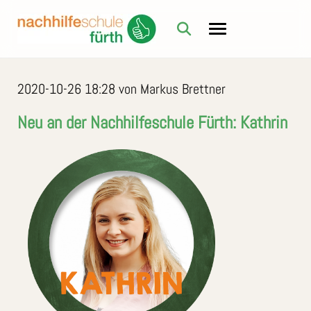
2020-10-26 18:28
von Markus Brettner
Neu an der Nachhilfeschule Fürth: Kathrin