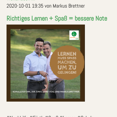
2020-10-01 19:35
von Markus Brettner
Richtiges Lernen + Spaß = bessere Note