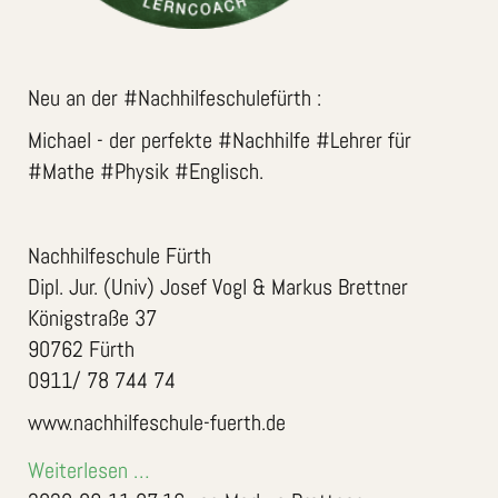
Neu an der #Nachhilfeschulefürth :
Michael - der perfekte #Nachhilfe #Lehrer für
#Mathe #Physik #Englisch.
Nachhilfeschule Fürth
Dipl. Jur. (Univ) Josef Vogl & Markus Brettner
Königstraße 37
90762 Fürth
0911/ 78 744 74
www.nachhilfeschule-fuerth.de
Weiterlesen …