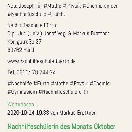
Neu: Joseph für #Mathe #Physik #Chemie an der
#Nachhilfeschule #Fürth.
Nachhilfeschule Fürth
Dipl. Jur. (Univ.) Josef Vogl & Markus Brettner
Königstraße 37
90762 Fürth
www.nachhilfeschule-fuerth.de
Tel. 0911/ 78 744 74
#Nachhilfe #Fürth #Mathe #Physik #Chemie
#Gymnasium #Nachhilfeschulefürth
Weiterlesen …
2020-10-14 19:38
von Markus Brettner
Nachhilfeschülerin des Monats Oktober