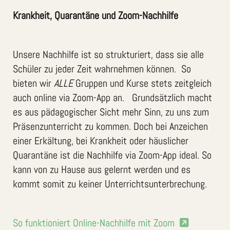
Krankheit, Quarantäne und Zoom-Nachhilfe
Unsere Nachhilfe ist so strukturiert, dass sie alle
Schüler zu jeder Zeit wahrnehmen können. So
bieten wir
ALLE
Gruppen und Kurse stets zeitgleich
auch online via Zoom-App an. Grundsätzlich macht
es aus pädagogischer Sicht mehr Sinn, zu uns zum
Präsenzunterricht zu kommen. Doch bei Anzeichen
einer Erkältung, bei Krankheit oder häuslicher
Quarantäne ist die Nachhilfe via Zoom-App ideal. So
kann von zu Hause aus gelernt werden und es
kommt somit zu keiner Unterrichtsunterbrechung.
So funktioniert Online-Nachhilfe mit Zoom