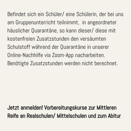
Befindet sich ein Schüler/ eine Schülerin, der bei uns
am Gruppenunterricht teilnimmt, in angeordneter
häuslicher Quarantäne, so kann dieser/ diese mit
kostenfreien Zusatzstunden den versäumten
Schulstoff während der Quarantäne in unserer
Online-Nachhilfe via Zoom-App nacharbeiten.
Benötigte Zusatzstunden werden nicht berechnet.
Jetzt anmelden! Vorbereitungskurse zur Mittleren
Reife an Realschulen/ Mittelschulen und zum Abitur