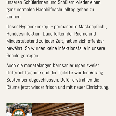
unseren Schülerinnen und Schülern wieder einen
ganz normalen Nachhilfeschulalltag geben zu
können.
Unser Hygienekonzept - permanente Maskenpflicht,
Handdesinfektion, Dauerlüften der Räume und
Mindestabstand zu jeder Zeit, haben sich offenbar
bewährt. So wurden keine Infektionsfälle in unsere
Schule getragen.
Auch die monatelangen Kernsanierungen zweier
Unterrichtsräume und der Toilette wurden Anfang
September abgeschlossen. Dafür erstrahlen die
Räume jetzt wieder frisch und mit neuer Einrichtung.