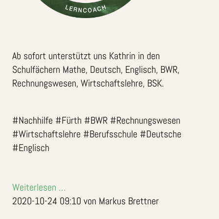
Ab sofort unterstützt uns Kathrin in den
Schulfächern Mathe, Deutsch, Englisch, BWR,
Rechnungswesen, Wirtschaftslehre, BSK.
#Nachhilfe #Fürth #BWR #Rechnungswesen
#Wirtschaftslehre #Berufsschule #Deutsche
#Englisch
Weiterlesen …
2020-10-24 09:10
von Markus Brettner