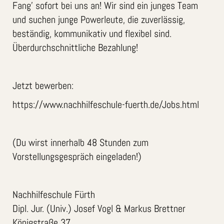
Fang’ sofort bei uns an! Wir sind ein junges Team
und suchen junge Powerleute, die zuverlässig,
beständig, kommunikativ und flexibel sind.
Überdurchschnittliche Bezahlung!
Jetzt bewerben:
https://www.nachhilfeschule-fuerth.de/Jobs.html
(Du wirst innerhalb 48 Stunden zum
Vorstellungsgespräch eingeladen!)
Nachhilfeschule Fürth
Dipl. Jur. (Univ.) Josef Vogl & Markus Brettner
Königstraße 37