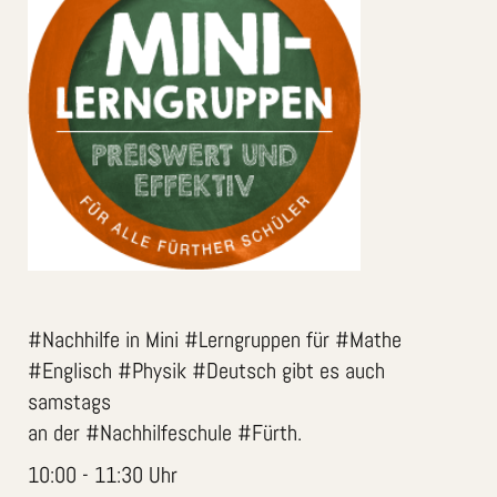
#Nachhilfe in Mini #Lerngruppen für #Mathe
#Englisch #Physik #Deutsch gibt es auch
samstags
an der #Nachhilfeschule #Fürth.
10:00 - 11:30 Uhr